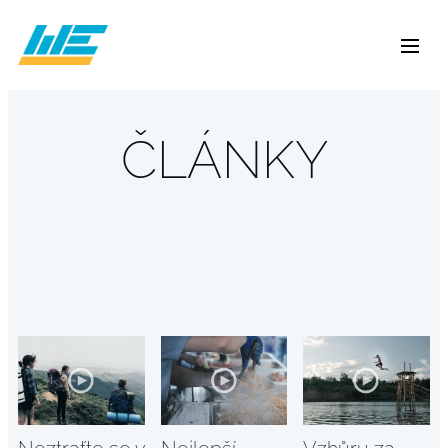
ČLÁNKY